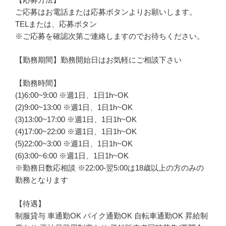
ご応募はお電話または応募ボタンよりお願いします。
TELまたは、応募ボタン
※ご応募を確認次第ご連絡しますのでお待ちください。
【勤務期間】勤務開始日はお気軽にご相談下さい
【勤務時間】
(1)6:00~9:00 ※週1日、1日1h~OK
(2)9:00~13:00 ※週1日、1日1h~OK
(3)13:00~17:00 ※週1日、1日1h~OK
(4)17:00~22:00 ※週1日、1日1h~OK
(5)22:00~3:00 ※週1日、1日1h~OK
(6)3:00~6:00 ※週1日、1日1h~OK
※勤務日数応相談 ※22:00-翌5:00は18歳以上の方のみの
勤務となります
【待遇】
制服貸与 車通勤OK バイク通勤OK 自転車通勤OK 昇給制