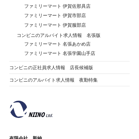
ファミリーマート 伊賀佐那具店
ファミリーマート 伊賀市部店
ファミリーマート 伊賀服部店
コンビニのアルバイト求人情報 名張版
ファミリーマート 名張あかめ店
ファミリーマート 名張学園山手店
コンビニの正社員求人情報 店長候補版
コンビニのアルバイト求人情報 夜勤特集
有限会社 新納