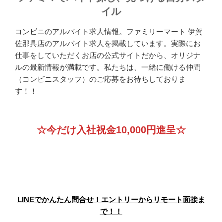
イル
コンビニのアルバイト求人情報。ファミリーマート 伊賀
佐那具店のアルバイト求人を掲載しています。実際にお
仕事をしていただくお店の公式サイトだから、オリジナ
ルの最新情報が満載です。私たちは、一緒に働ける仲間
（コンビニスタッフ）のご応募をお待ちしておりま
す！！
☆今だけ入社祝金10,000円進呈☆
LINEでかんたん問合せ！エントリーからリモート面接ま
で！！