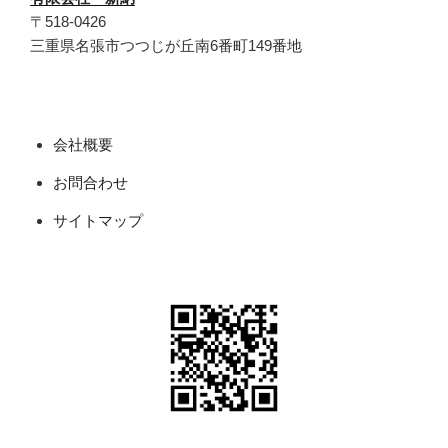
〒518-0426
三重県名張市つつじが丘南6番町149番地
会社概要
お問合わせ
サイトマップ