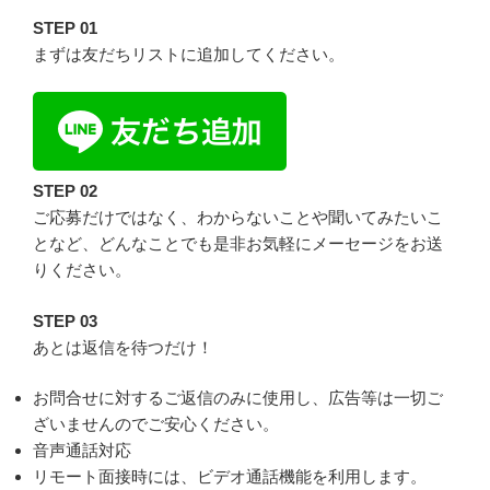
STEP 01
まずは友だちリストに追加してください。
STEP 02
ご応募だけではなく、わからないことや聞いてみたいこ
となど、どんなことでも是非お気軽にメーセージをお送
りください。
STEP 03
あとは返信を待つだけ！
お問合せに対するご返信のみに使用し、広告等は一切ご
ざいませんのでご安心ください。
音声通話対応
リモート面接時には、ビデオ通話機能を利用します。