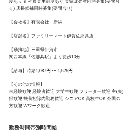
度あり 正社員登用制度あり 登録販売者同時募集(要問合
せ) 店長候補同時募集(要問合せ)
【会社名】有限会社 新納
【店舗名】ファミリーマート伊賀佐那具店
【勤務地】三重県伊賀市
関西本線「佐那具駅」より徒歩10分
【給与】時給1,087円 〜 1,525円
【その他の情報】
未経験歓迎 経験者歓迎 大学生歓迎 フリーター歓迎 主(夫)
婦歓迎 扶養控除内勤務歓迎 シニアOK 高校生OK 外国の
方歓迎 Wワーク歓迎
勤務時間帯別時間給