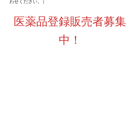
わせください。）
医薬品登録販売者募集
中！